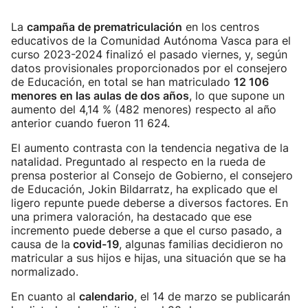
La
campaña de prematriculación
en los centros
educativos de la Comunidad Autónoma Vasca para el
curso 2023-2024 finalizó el pasado viernes, y, según
datos provisionales proporcionados por el consejero
de Educación, en total se han matriculado
12 106
menores en las aulas de dos años
, lo que supone un
aumento del 4,14 % (482 menores) respecto al año
anterior cuando fueron 11 624.
El aumento contrasta con la tendencia negativa de la
natalidad. Preguntado al respecto en la rueda de
prensa posterior al Consejo de Gobierno, el consejero
de Educación, Jokin Bildarratz, ha explicado que el
ligero repunte puede deberse a diversos factores. En
una primera valoración, ha destacado que ese
incremento puede deberse a que el curso pasado, a
causa de la
covid-19
, algunas familias decidieron no
matricular a sus hijos e hijas, una situación que se ha
normalizado.
En cuanto al
calendario
, el 14 de marzo se publicarán