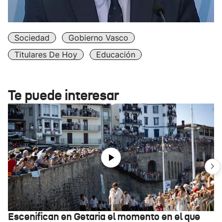
Sociedad
Gobierno Vasco
Titulares De Hoy
Educación
Te puede interesar
Escenifican en Getaria el momento en el que