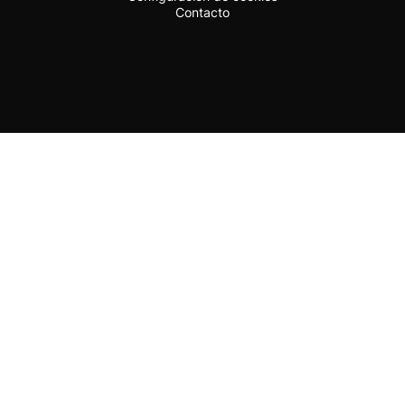
Contacto