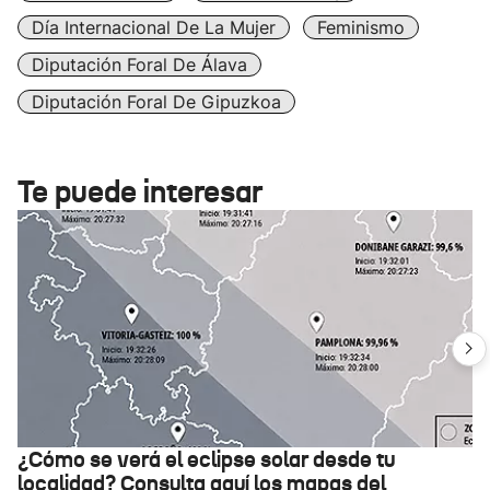
Día Internacional De La Mujer
Feminismo
Diputación Foral De Álava
Diputación Foral De Gipuzkoa
Te puede interesar
¿Cómo se verá el eclipse solar desde tu
localidad? Consulta aquí los mapas del