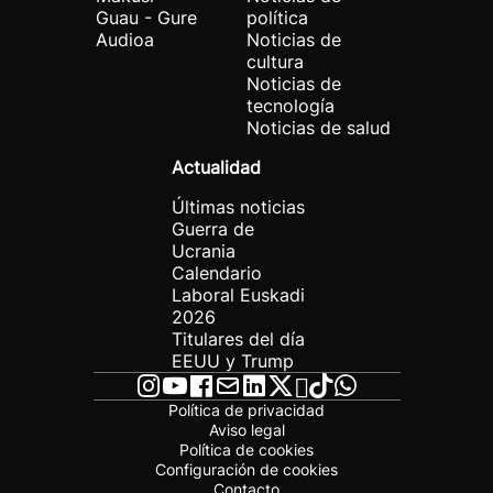
Guau - Gure
política
Audioa
Noticias de
cultura
Noticias de
tecnología
Noticias de salud
Actualidad
Últimas noticias
Guerra de
Ucrania
Calendario
Laboral Euskadi
2026
Titulares del día
EEUU y Trump
Política de privacidad
Aviso legal
Política de cookies
Configuración de cookies
Contacto