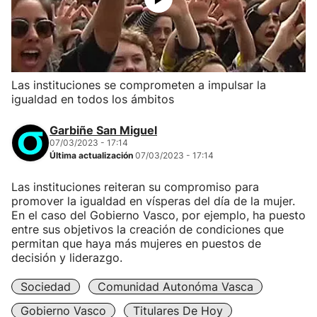
Las instituciones se comprometen a impulsar la
igualdad en todos los ámbitos
Garbiñe San Miguel
07/03/2023 - 17:14
Última actualización
07/03/2023 - 17:14
Las instituciones reiteran su compromiso para
promover la igualdad en vísperas del día de la mujer.
En el caso del Gobierno Vasco, por ejemplo, ha puesto
entre sus objetivos la creación de condiciones que
permitan que haya más mujeres en puestos de
decisión y liderazgo.
Sociedad
Comunidad Autonóma Vasca
Gobierno Vasco
Titulares De Hoy