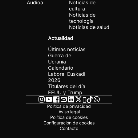
Audioa
Noticias de
cultura
Noticias de
tecnología
Noticias de salud
Actualidad
Últimas noticias
Guerra de
Ucrania
Calendario
Laboral Euskadi
2026
Titulares del día
EEUU y Trump
Política de privacidad
Aviso legal
Política de cookies
Configuración de cookies
Contacto