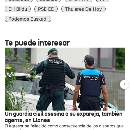
EH Bildu
PSE EE
Titulares De Hoy
Podemos Euskadi
Te puede interesar
Un guardia civil asesina a su expareja, también
agente, en Llanes
El agresor ha fallecido como consecuencia de los disparos que