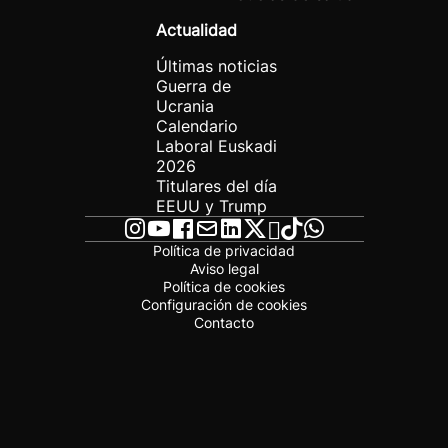
Actualidad
Últimas noticias
Guerra de
Ucrania
Calendario
Laboral Euskadi
2026
Titulares del día
EEUU y Trump
Política de privacidad
Aviso legal
Política de cookies
Configuración de cookies
Contacto