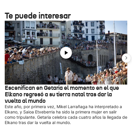
Te puede interesar
Escenifican en Getaria el momento en el que
Elkano regresó a su tierra natal tras dar la
vuelta al mundo
Este año, por primera vez, Mikel Larrañaga ha interpretado a
Elkano, y Saioa Etxeberria ha sido la primera mujer en salir
como tripulante. Getaria celebra cada cuatro años la llegada de
Elkano tras dar la vuelta al mundo.