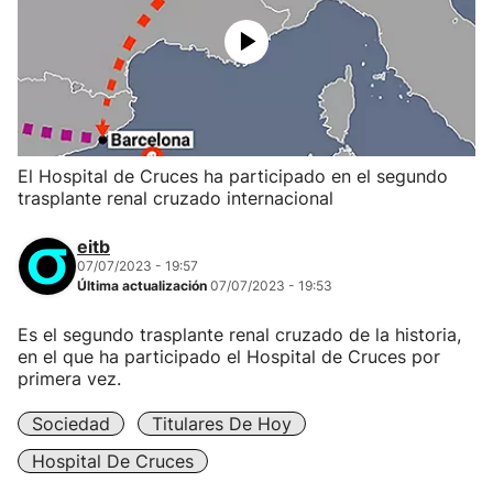
El Hospital de Cruces ha participado en el segundo
trasplante renal cruzado internacional
eitb
07/07/2023 - 19:57
Última actualización
07/07/2023 - 19:53
Es el segundo trasplante renal cruzado de la historia,
en el que ha participado el Hospital de Cruces por
primera vez.
Sociedad
Titulares De Hoy
Hospital De Cruces