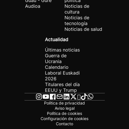
Guau - Gure
política
Audioa
Noticias de
cultura
Noticias de
tecnología
Noticias de salud
Actualidad
Últimas noticias
Guerra de
Ucrania
Calendario
Laboral Euskadi
2026
Titulares del día
EEUU y Trump
Política de privacidad
Aviso legal
Política de cookies
Configuración de cookies
Contacto