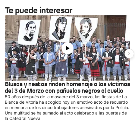
Te puede interesar
Blusas y neskas rinden homenaje a las víctimas
del 3 de Marzo con pañuelos negros al cuello
50 años después de la masacre del 3 marzo, las fiestas de La
Blanca de Vitoria ha acogido hoy un emotivo acto de recuerdo
en memoria de los cinco trabajadores asesinados por la Policía.
Una multitud se ha sumado al acto celebrado a las puertas de
la Catedral Nueva.