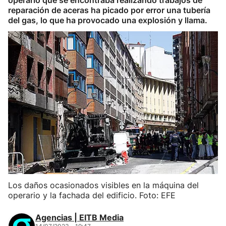
operario que se encontraba realizando trabajos de
reparación de aceras ha picado por error una tubería
del gas, lo que ha provocado una explosión y llama.
Los daños ocasionados visibles en la máquina del
operario y la fachada del edificio. Foto: EFE
Agencias | EITB Media