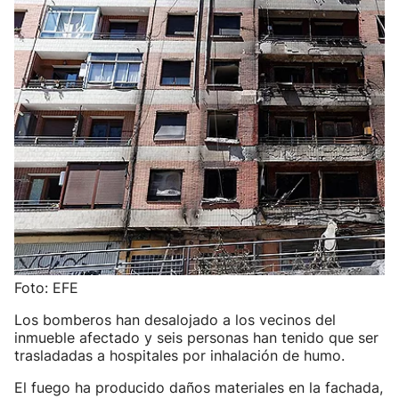
Foto: EFE
Los bomberos han desalojado a los vecinos del
inmueble afectado y seis personas han tenido que ser
trasladadas a hospitales por inhalación de humo.
El fuego ha producido daños materiales en la fachada,