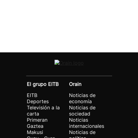
El grupo EITB
Orain
EITB
Noticias de
Deportes
economía
Televisión a la
Noticias de
carta
sociedad
Primeran
Noticias
Gaztea
internacionales
Makusi
Noticias de