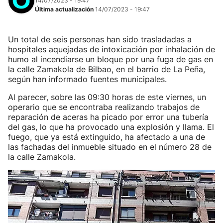
14/07/2023 - 19:47
Última actualización
14/07/2023 - 19:47
Un total de seis personas han sido trasladadas a
hospitales aquejadas de intoxicación por inhalación de
humo al incendiarse un bloque por una fuga de gas en
la calle Zamakola de Bilbao, en el barrio de La Peña,
según han informado fuentes municipales.
Al parecer, sobre las 09:30 horas de este viernes, un
operario que se encontraba realizando trabajos de
reparación de aceras ha picado por error una tubería
del gas, lo que ha provocado una explosión y llama. El
fuego, que ya está extinguido, ha afectado a una de
las fachadas del inmueble situado en el número 28 de
la calle Zamakola.