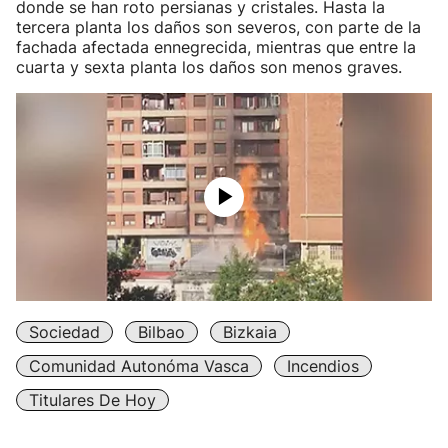
donde se han roto persianas y cristales. Hasta la
tercera planta los daños son severos, con parte de la
fachada afectada ennegrecida, mientras que entre la
cuarta y sexta planta los daños son menos graves.
Sociedad
Bilbao
Bizkaia
Comunidad Autonóma Vasca
Incendios
Titulares De Hoy