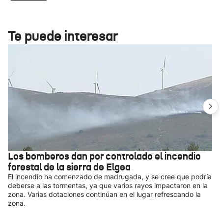
Te puede interesar
Los bomberos dan por controlado el incendio
forestal de la sierra de Elgea
El incendio ha comenzado de madrugada, y se cree que podría
deberse a las tormentas, ya que varios rayos impactaron en la
zona. Varias dotaciones continúan en el lugar refrescando la
zona.