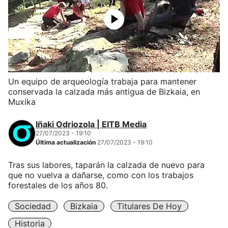
Un equipo de arqueología trabaja para mantener
conservada la calzada más antigua de Bizkaia, en
Muxika
Iñaki Odriozola | EITB Media
27/07/2023 - 19:10
Última actualización
27/07/2023 - 19:10
Tras sus labores, taparán la calzada de nuevo para
que no vuelva a dañarse, como con los trabajos
forestales de los años 80.
Sociedad
Bizkaia
Titulares De Hoy
Historia