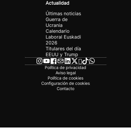
Actualidad
Últimas noticias
Guerra de
Ucrania
Calendario
Laboral Euskadi
2026
Titulares del día
EEUU y Trump
Política de privacidad
Aviso legal
Política de cookies
Configuración de cookies
Contacto