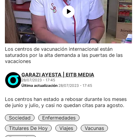
Los centros de vacunación internacional están
saturados por la alta demanda a las puertas de las
vacaciones
GARAZI AYESTA | EITB MEDIA
28/07/2023 - 17:45
Última actualización
28/07/2023 - 17:45
Los centros han estado a rebosar durante los meses
de junio y julio, y casi no quedan citas para agosto.
Sociedad
Enfermedades
Titulares De Hoy
Viajes
Vacunas