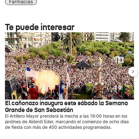
Farmacias
Te puede interesar
El cañonazo inaugura este sábado la Semana
Grande de San Sebastián
El Artillero Mayor prenderá la mecha a las 19:00 horas en los
jardines de Alderdi Eder, marcando el comienzo de ocho días
de fiesta con más de 400 actividades programadas.