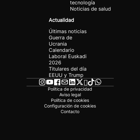
tecnología
Noticias de salud
Actualidad
Últimas noticias
Guerra de
Ucrania
Calendario
Laboral Euskadi
2026
Titulares del día
EEUU y Trump
Política de privacidad
Aviso legal
Política de cookies
Configuración de cookies
Contacto