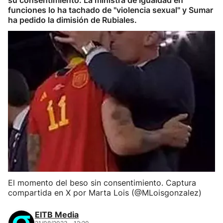
su consentimiento. La ministra de Igualdad en
funciones lo ha tachado de "violencia sexual" y Sumar
ha pedido la dimisión de Rubiales.
El momento del beso sin consentimiento. Captura
compartida en X por Marta Lois (@MLoisgonzalez)
EITB Media