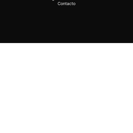
Contacto