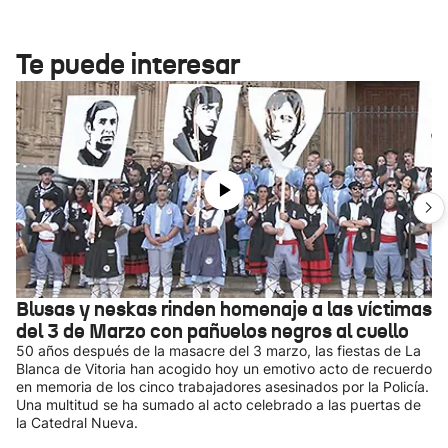
Te puede interesar
Blusas y neskas rinden homenaje a las víctimas
del 3 de Marzo con pañuelos negros al cuello
50 años después de la masacre del 3 marzo, las fiestas de La
Blanca de Vitoria han acogido hoy un emotivo acto de recuerdo
en memoria de los cinco trabajadores asesinados por la Policía.
Una multitud se ha sumado al acto celebrado a las puertas de
la Catedral Nueva.