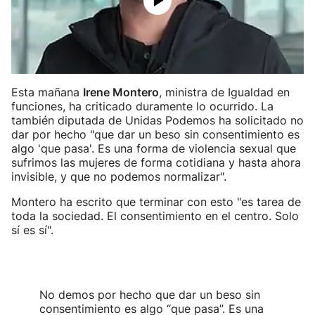
Esta mañana
Irene Montero
, ministra de Igualdad en
funciones, ha criticado duramente lo ocurrido. La
también diputada de Unidas Podemos ha solicitado no
dar por hecho "que dar un beso sin consentimiento es
algo 'que pasa'. Es una forma de violencia sexual que
sufrimos las mujeres de forma cotidiana y hasta ahora
invisible, y que no podemos normalizar".
Montero ha escrito que terminar con esto "es tarea de
toda la sociedad. El consentimiento en el centro. Solo
sí es sí".
No demos por hecho que dar un beso sin
consentimiento es algo “que pasa”. Es una