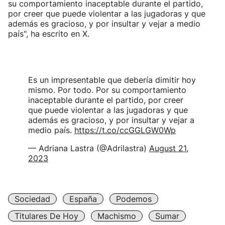
su comportamiento inaceptable durante el partido,
por creer que puede violentar a las jugadoras y que
además es gracioso, y por insultar y vejar a medio
país", ha escrito en X.
Es un impresentable que debería dimitir hoy
mismo. Por todo. Por su comportamiento
inaceptable durante el partido, por creer
que puede violentar a las jugadoras y que
además es gracioso, y por insultar y vejar a
medio país.
https://t.co/ccGGLGW0Wp
— Adriana Lastra (@Adrilastra)
August 21,
2023
Sociedad
España
Podemos
Titulares De Hoy
Machismo
Sumar