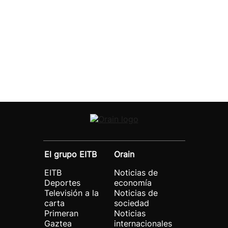
El grupo EITB
Orain
EITB
Noticias de
Deportes
economía
Televisión a la
Noticias de
carta
sociedad
Primeran
Noticias
Gaztea
internacionales