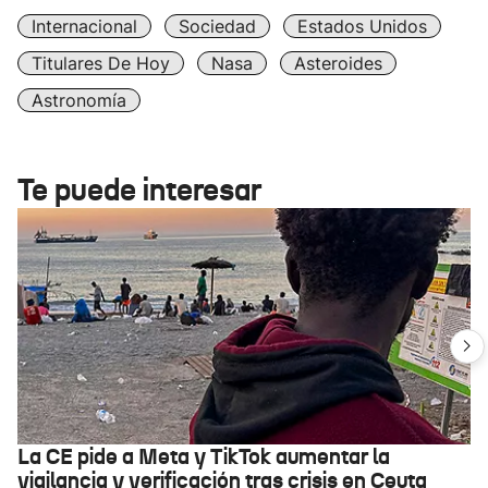
Internacional
Sociedad
Estados Unidos
Titulares De Hoy
Nasa
Asteroides
Astronomía
Te puede interesar
La CE pide a Meta y TikTok aumentar la
vigilancia y verificación tras crisis en Ceuta