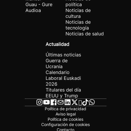
Guau - Gure
política
Audioa
Noticias de
cultura
Noticias de
tecnología
Noticias de salud
Actualidad
Últimas noticias
Guerra de
Ucrania
Calendario
Laboral Euskadi
2026
Titulares del día
EEUU y Trump
Política de privacidad
Aviso legal
Política de cookies
Configuración de cookies
Contacto