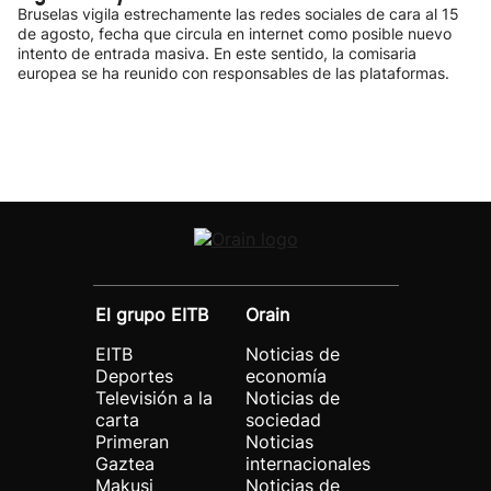
Bruselas vigila estrechamente las redes sociales de cara al 15
de agosto, fecha que circula en internet como posible nuevo
intento de entrada masiva. En este sentido, la comisaria
europea se ha reunido con responsables de las plataformas.
El grupo EITB
Orain
EITB
Noticias de
Deportes
economía
Televisión a la
Noticias de
carta
sociedad
Primeran
Noticias
Gaztea
internacionales
Makusi
Noticias de