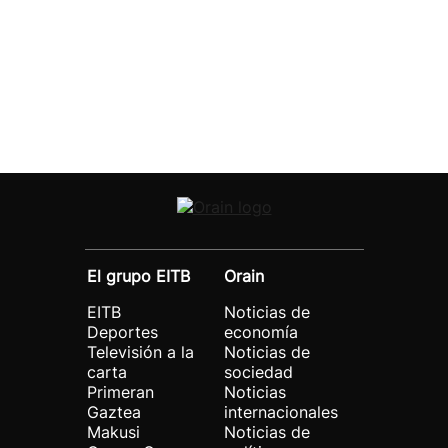
El grupo EITB
Orain
EITB
Noticias de
Deportes
economía
Televisión a la
Noticias de
carta
sociedad
Primeran
Noticias
Gaztea
internacionales
Makusi
Noticias de