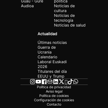
Guau - Gure
política
Audioa
Noticias de
cultura
Noticias de
tecnología
Noticias de salud
Actualidad
Últimas noticias
Guerra de
Ucrania
Calendario
Laboral Euskadi
2026
Titulares del día
EEUU y Trump
Política de privacidad
Aviso legal
Política de cookies
Configuración de cookies
Contacto