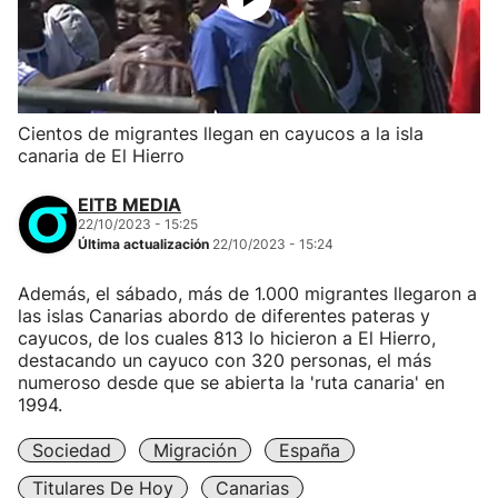
Cientos de migrantes llegan en cayucos a la isla
canaria de El Hierro
EITB MEDIA
22/10/2023 - 15:25
Última actualización
22/10/2023 - 15:24
Además, el sábado, más de 1.000 migrantes llegaron a
las islas Canarias abordo de diferentes pateras y
cayucos, de los cuales 813 lo hicieron a El Hierro,
destacando un cayuco con 320 personas, el más
numeroso desde que se abierta la 'ruta canaria' en
1994.
Sociedad
Migración
España
Titulares De Hoy
Canarias