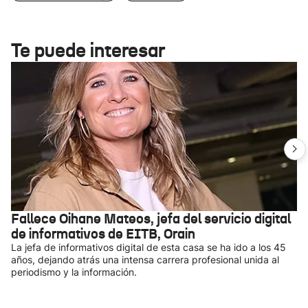
Te puede interesar
Fallece Oihane Mateos, jefa del servicio digital
de informativos de EITB, Orain
La jefa de informativos digital de esta casa se ha ido a los 45
años, dejando atrás una intensa carrera profesional unida al
periodismo y la información.