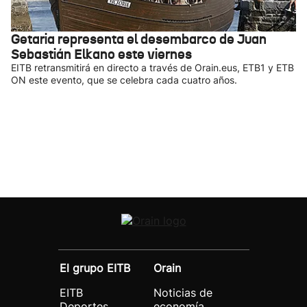
Getaria representa el desembarco de Juan
Sebastián Elkano este viernes
EITB retransmitirá en directo a través de Orain.eus, ETB1 y ETB
ON este evento, que se celebra cada cuatro años.
El grupo EITB
Orain
EITB
Noticias de
Deportes
economía