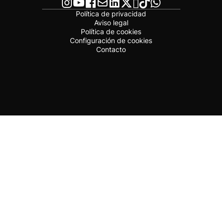
Política de privacidad
Aviso legal
Política de cookies
Configuración de cookies
Contacto