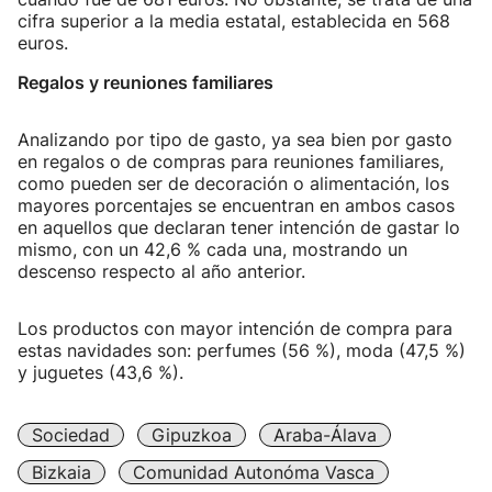
cifra superior a la media estatal, establecida en 568
euros.
Regalos y reuniones familiares
Analizando por tipo de gasto, ya sea bien por gasto
en regalos o de compras para reuniones familiares,
como pueden ser de decoración o alimentación, los
mayores porcentajes se encuentran en ambos casos
en aquellos que declaran tener intención de gastar lo
mismo, con un 42,6 % cada una, mostrando un
descenso respecto al año anterior.
Los productos con mayor intención de compra para
estas navidades son: perfumes (56 %), moda (47,5 %)
y juguetes (43,6 %).
Sociedad
Gipuzkoa
Araba-Álava
Bizkaia
Comunidad Autonóma Vasca