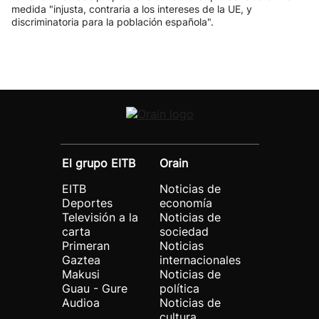
medida "injusta, contraria a los intereses de la UE, y
discriminatoria para la población española".
El grupo EITB
Orain
EITB
Noticias de
Deportes
economía
Televisión a la
Noticias de
carta
sociedad
Primeran
Noticias
Gaztea
internacionales
Makusi
Noticias de
Guau - Gure
política
Audioa
Noticias de
cultura