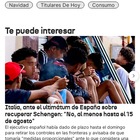
Navidad
Titulares De Hoy
Consumo
Te puede interesar
Italia, ante el ultimátum de España sobre
recuperar Schengen: "No, al menos hasta el 15
de agosto"
El ejecutivo español había dado de plazo hasta el domingo
para retirar los controles en las fronteras y avisaba de que
tomaría "medidas proporcionales" ante lo que considera una