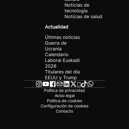
Noticias de
tecnología
Noticias de salud
Actualidad
Últimas noticias
Guerra de
Ucrania
Calendario
Laboral Euskadi
2026
Titulares del día
EEUU y Trump
Política de privacidad
Aviso legal
Política de cookies
Configuración de cookies
Contacto