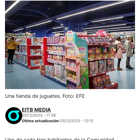
Una tienda de juguetes. Foto: EFE
EITB MEDIA
05/12/2023 - 11:38
Última actualización
05/12/2023 - 12:15
Uno de cada tres habitantes de la Comunidad