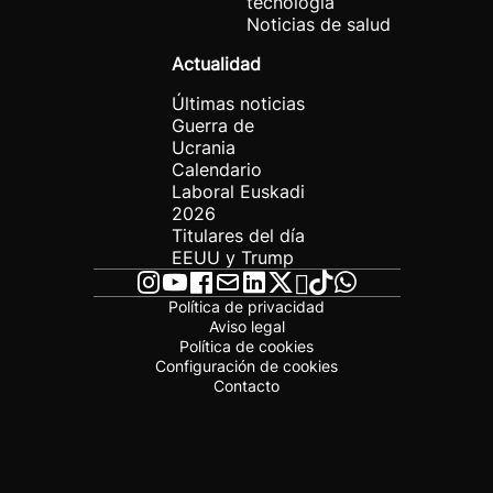
tecnología
Noticias de salud
Actualidad
Últimas noticias
Guerra de
Ucrania
Calendario
Laboral Euskadi
2026
Titulares del día
EEUU y Trump
Política de privacidad
Aviso legal
Política de cookies
Configuración de cookies
Contacto