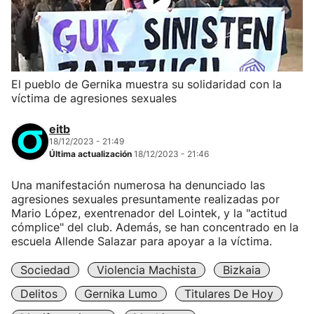
El pueblo de Gernika muestra su solidaridad con la
víctima de agresiones sexuales
eitb
18/12/2023 - 21:49
Última actualización
18/12/2023 - 21:46
Una manifestación numerosa ha denunciado las
agresiones sexuales presuntamente realizadas por
Mario López, exentrenador del Lointek, y la "actitud
cómplice" del club. Además, se han concentrado en la
escuela Allende Salazar para apoyar a la víctima.
Sociedad
Violencia Machista
Bizkaia
Delitos
Gernika Lumo
Titulares De Hoy