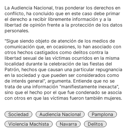
La Audiencia Nacional, tras ponderar los derechos en
conflicto, ha concluido que en este caso debe primar
el derecho a recibir libremente información y a la
libertad de opinión frente a la protección de los datos
personales.
"Sigue siendo objeto de atención de los medios de
comunicación que, en ocasiones, lo han asociado con
otros hechos castigados como delitos contra la
libertad sexual de las víctimas ocurridos en la misma
localidad durante la celebración de las fiestas del
Patrón, hechos que causan una particular repugnancia
en la sociedad y que pueden ser considerados como
de interés general", argumenta. Entiende que no se
trata de una información "manifiestamente inexacta",
sino que el hecho por el que fue condenado se asocia
con otros en que las víctimas fueron también mujeres.
Sociedad
Audiencia Nacional
Pamplona
Violencia Machista
Navarra
Delitos