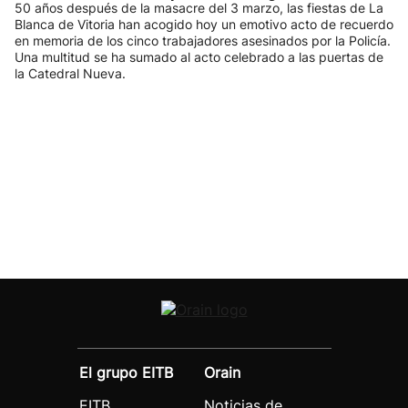
50 años después de la masacre del 3 marzo, las fiestas de La
Blanca de Vitoria han acogido hoy un emotivo acto de recuerdo
en memoria de los cinco trabajadores asesinados por la Policía.
Una multitud se ha sumado al acto celebrado a las puertas de
la Catedral Nueva.
El grupo EITB
Orain
EITB
Noticias de