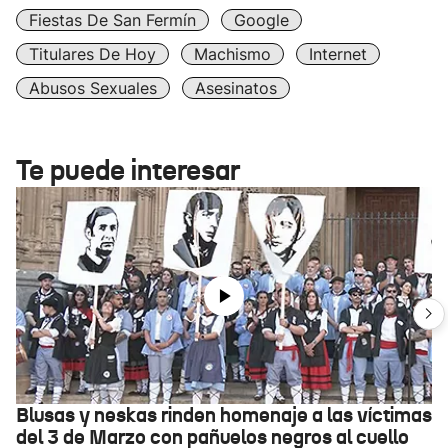
Fiestas De San Fermín
Google
Titulares De Hoy
Machismo
Internet
Abusos Sexuales
Asesinatos
Te puede interesar
Blusas y neskas rinden homenaje a las víctimas
del 3 de Marzo con pañuelos negros al cuello