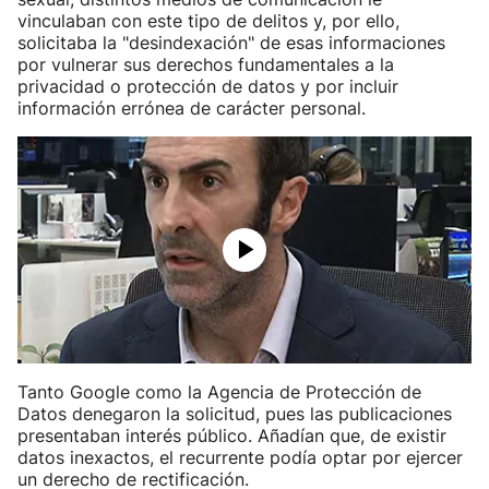
vinculaban con este tipo de delitos y, por ello,
solicitaba la "desindexación" de esas informaciones
por vulnerar sus derechos fundamentales a la
privacidad o protección de datos y por incluir
información errónea de carácter personal.
Tanto Google como la Agencia de Protección de
Datos denegaron la solicitud, pues las publicaciones
presentaban interés público. Añadían que, de existir
datos inexactos, el recurrente podía optar por ejercer
un derecho de rectificación.