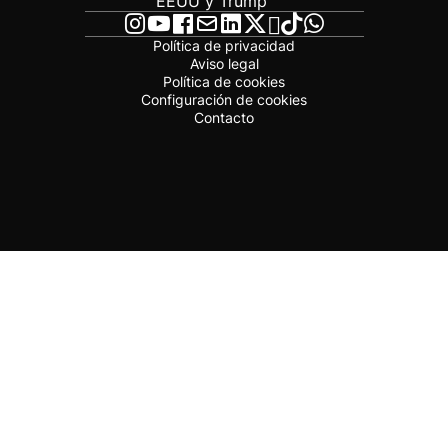
EEUU y Trump
Política de privacidad
Aviso legal
Política de cookies
Configuración de cookies
Contacto