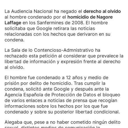
La Audiencia Nacional ha negado el
derecho al olvido
al hombre condenado por el
homicidio de Nagore
Laffage
en los Sanfermines de 2008. El hombre
solicitaba que Google retirara las noticias
relacionadas con los hechos que derivaron en su
condena.
La Sala de lo Contencioso-Admnistrativo ha
rechazado esta petición al considerar que prevalece la
libertad de información y expresión frente al derecho
al olvido.
El hombre fue condenado a 12 años y medio de
prisión por delito de homicidio. Tras cumplir la
condena, solicitó ante Google y después ante la
Agencia Española de Protección de Datos el bloqueo
de varios enlaces a noticias de prensa que recogían
informaciones sobre los hechos por los que fue
condenado y sobre su posterior libertad condicional.
Alegaba que, pese a no haber cometido ningún delito
sexual, distintos medios de comunicación le