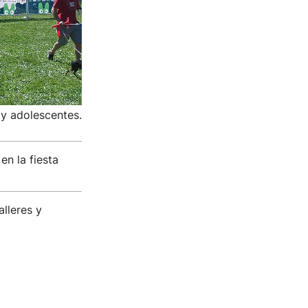
 y adolescentes.
en la fiesta
lleres y