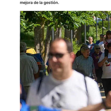
mejora de la gestión.