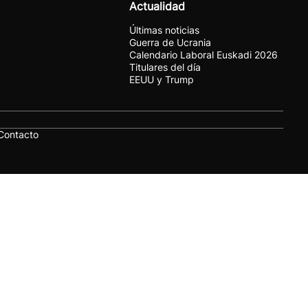
Actualidad
Últimas noticias
Guerra de Ucrania
Calendario Laboral Euskadi 2026
Titulares del día
EEUU y Trump
Contacto