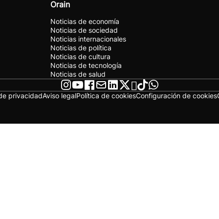
Orain
Noticias de economía
Noticias de sociedad
Noticias internacionales
Noticias de política
Noticias de cultura
Noticias de tecnología
Noticias de salud
 de privacidad
Aviso legal
Política de cookies
Configuración de cookies