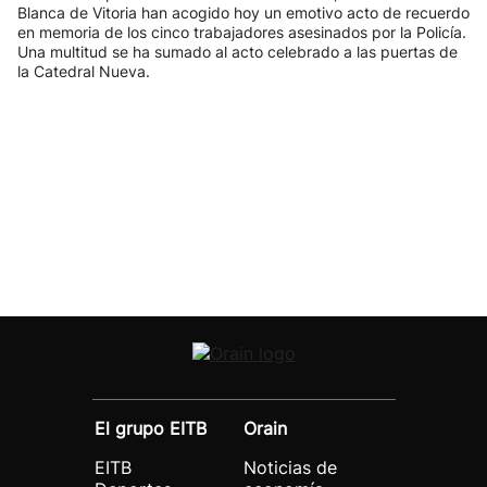
Blanca de Vitoria han acogido hoy un emotivo acto de recuerdo
en memoria de los cinco trabajadores asesinados por la Policía.
Una multitud se ha sumado al acto celebrado a las puertas de
la Catedral Nueva.
El grupo EITB
Orain
EITB
Noticias de