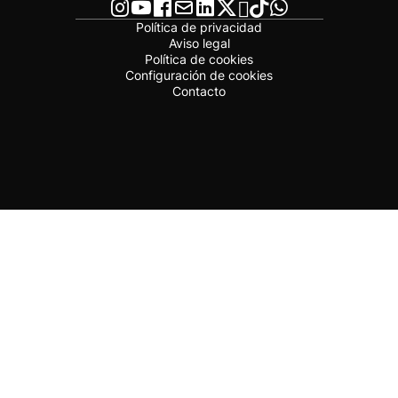
Política de privacidad
Aviso legal
Política de cookies
Configuración de cookies
Contacto