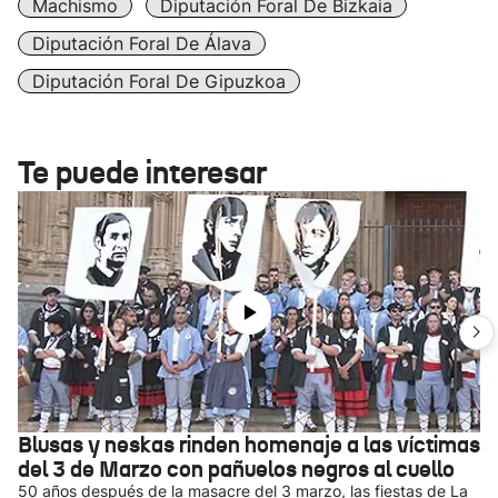
Machismo
Diputación Foral De Bizkaia
Diputación Foral De Álava
Diputación Foral De Gipuzkoa
Te puede interesar
Blusas y neskas rinden homenaje a las víctimas
del 3 de Marzo con pañuelos negros al cuello
50 años después de la masacre del 3 marzo, las fiestas de La