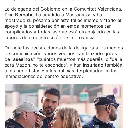
La delegada del Gobierno en la Comunitat Valenciana,
Pilar Bernabé
, ha acudido a Massanassa y ha
mostrado su pésame por este fallecimiento y "todo el
apoyo y la consideración en estos momentos tan
complicados a todas las que están trabajando en las
labores de reconstrucción de la provincia".
Durante las declaraciones de la delegada a los medios
de comunicación, varios vecinos han lanzado gritos
de "
asesinos
", "cuántos muertos más queréis" o "da la
cara Mazón, no te escondas", y han
insultado
también
a los periodistas y a los policías desplegados en las
inmediaciones del centro educativo.