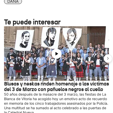
DANA
Te puede interesar
Blusas y neskas rinden homenaje a las víctimas
del 3 de Marzo con pañuelos negros al cuello
50 años después de la masacre del 3 marzo, las fiestas de La
Blanca de Vitoria ha acogido hoy un emotivo acto de recuerdo
en memoria de los cinco trabajadores asesinados por la Policía.
Una multitud se ha sumado al acto celebrado a las puertas de
la Catedral Nueva.