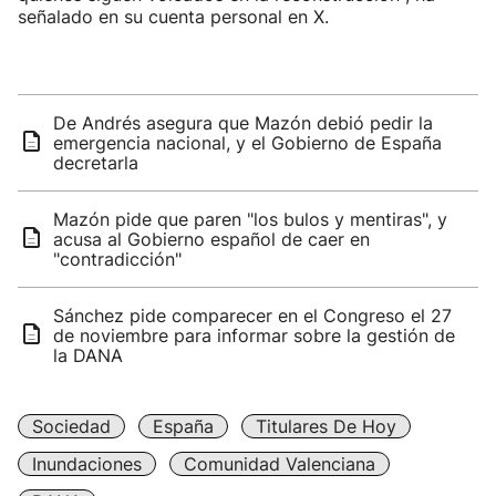
señalado en su cuenta personal en X.
De Andrés asegura que Mazón debió pedir la
emergencia nacional, y el Gobierno de España
decretarla
Mazón pide que paren "los bulos y mentiras", y
acusa al Gobierno español de caer en
"contradicción"
Sánchez pide comparecer en el Congreso el 27
de noviembre para informar sobre la gestión de
la DANA
Sociedad
España
Titulares De Hoy
Inundaciones
Comunidad Valenciana