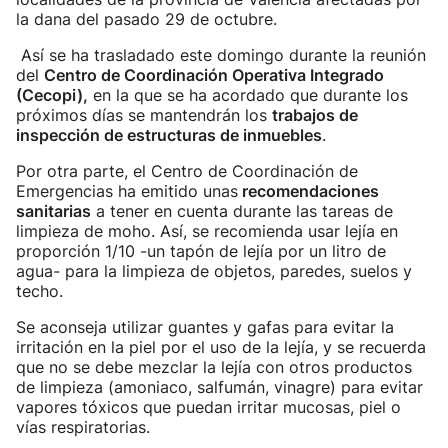
la dana del pasado 29 de octubre.
Así se ha trasladado este domingo durante la reunión
del
Centro de Coordinación Operativa Integrado
(Cecopi),
en la que se ha acordado que durante los
próximos días se mantendrán los
trabajos de
inspección de estructuras de inmuebles
.
Por otra parte, el Centro de Coordinación de
Emergencias ha emitido unas
recomendaciones
sanitarias
a tener en cuenta durante las tareas de
limpieza de moho. Así, se recomienda usar lejía en
proporción 1/10 -un tapón de lejía por un litro de
agua- para la limpieza de objetos, paredes, suelos y
techo.
Se aconseja utilizar guantes y gafas para evitar la
irritación en la piel por el uso de la lejía, y se recuerda
que no se debe mezclar la lejía con otros productos
de limpieza (amoniaco, salfumán, vinagre) para evitar
vapores tóxicos que puedan irritar mucosas, piel o
vías respiratorias.