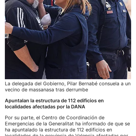
La delegada del Gobierno, Pilar Bernabé consuela a un
vecino de massanasa tras derrumbe
Apuntalan la estructura de 112 edificios en
localidades afectadas por la DANA
Por su parte, el Centro de Coordinación de
Emergencias de la Generalitat ha informado de que se
ha apuntalado la estructura de 112 edificios en
localidades de la provincia de Valencia afectadas por