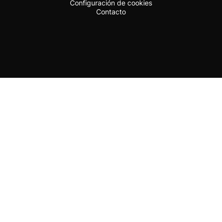
Configuración de cookies
Contacto