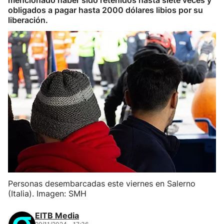
mencionado haber sido retenidos hasta siete veces y
obligados a pagar hasta 2000 dólares libios por su
liberación.
Personas desembarcadas este viernes en Salerno
(Italia). Imagen: SMH
EITB Media