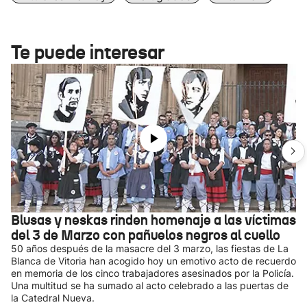
Te puede interesar
Blusas y neskas rinden homenaje a las víctimas
del 3 de Marzo con pañuelos negros al cuello
50 años después de la masacre del 3 marzo, las fiestas de La
Blanca de Vitoria han acogido hoy un emotivo acto de recuerdo
en memoria de los cinco trabajadores asesinados por la Policía.
Una multitud se ha sumado al acto celebrado a las puertas de
la Catedral Nueva.