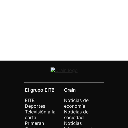
El grupo EITB
Orain
EITB
Noticias de
Deportes
economía
Televisión a la
Noticias de
carta
sociedad
Primeran
Noticias