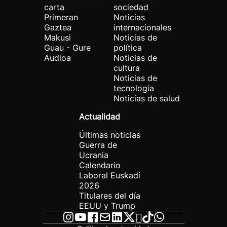
carta
sociedad
Primeran
Noticias
Gaztea
internacionales
Makusi
Noticias de
Guau - Gure
política
Audioa
Noticias de
cultura
Noticias de
tecnología
Noticias de salud
Actualidad
Últimas noticias
Guerra de
Ucrania
Calendario
Laboral Euskadi
2026
Titulares del día
EEUU y Trump