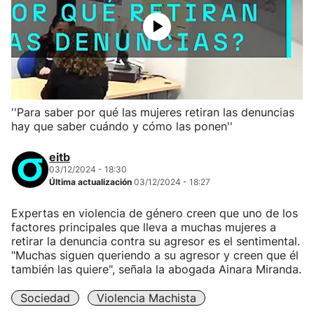
''Para saber por qué las mujeres retiran las denuncias
hay que saber cuándo y cómo las ponen''
eitb
03/12/2024 - 18:30
Última actualización
03/12/2024 - 18:27
Expertas en violencia de género creen que uno de los
factores principales que lleva a muchas mujeres a
retirar la denuncia contra su agresor es el sentimental.
"Muchas siguen queriendo a su agresor y creen que él
también las quiere", señala la abogada Ainara Miranda.
Sociedad
Violencia Machista