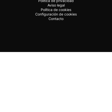
Política de privacidad
Aviso legal
Política de cookies
Configuración de cookies
Contacto