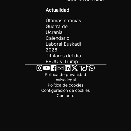
Actualidad
Últimas noticias
Guerra de
Ucrania
Calendario
Laboral Euskadi
2026
Titulares del día
EEUU y Trump
Política de privacidad
Aviso legal
Política de cookies
Configuración de cookies
Contacto