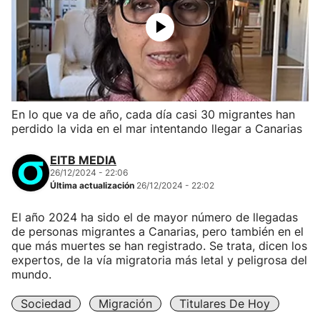
En lo que va de año, cada día casi 30 migrantes han
perdido la vida en el mar intentando llegar a Canarias
EITB MEDIA
26/12/2024 - 22:06
Última actualización
26/12/2024 - 22:02
El año 2024 ha sido el de mayor número de llegadas
de personas migrantes a Canarias, pero también en el
que más muertes se han registrado. Se trata, dicen los
expertos, de la vía migratoria más letal y peligrosa del
mundo.
Sociedad
Migración
Titulares De Hoy