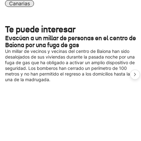
Canarias
Te puede interesar
Evacúan a un millar de personas en el centro de
Baiona por una fuga de gas
Un millar de vecinos y vecinas del centro de Baiona han sido
desalojados de sus viviendas durante la pasada noche por una
fuga de gas que ha obligado a activar un amplio dispositivo de
seguridad. Los bomberos han cerrado un perímetro de 100
metros y no han permitido el regreso a los domicilios hasta la
una de la madrugada.