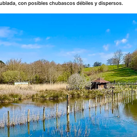
ublada, con posibles chubascos débiles y dispersos.