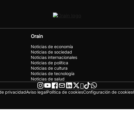
Orain
Noticias de economía
Noticias de sociedad
Noticias internacionales
Noticias de política
Noticias de cultura
Noticias de tecnología
Noticias de salud
 de privacidad
Aviso legal
Política de cookies
Configuración de cookies