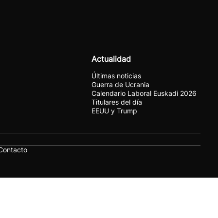
Actualidad
Últimas noticias
Guerra de Ucrania
Calendario Laboral Euskadi 2026
Titulares del día
EEUU y Trump
Contacto