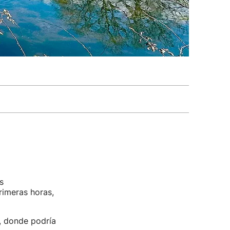
s
imeras horas,
, donde podría