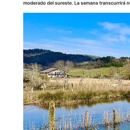
moderado del sureste. La semana transcurrirá n