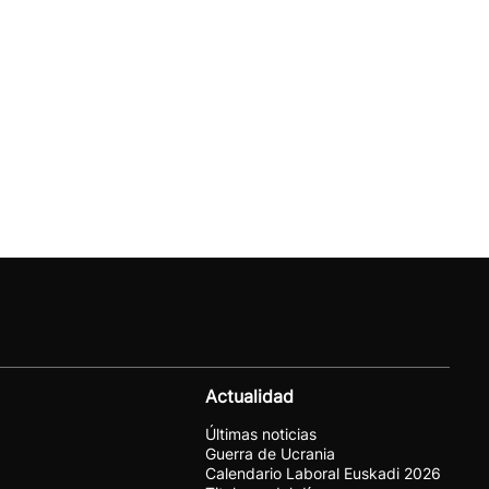
Actualidad
Últimas noticias
Guerra de Ucrania
Calendario Laboral Euskadi 2026