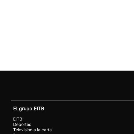
El grupo EITB
EITB
Deportes
Televisión a la carta