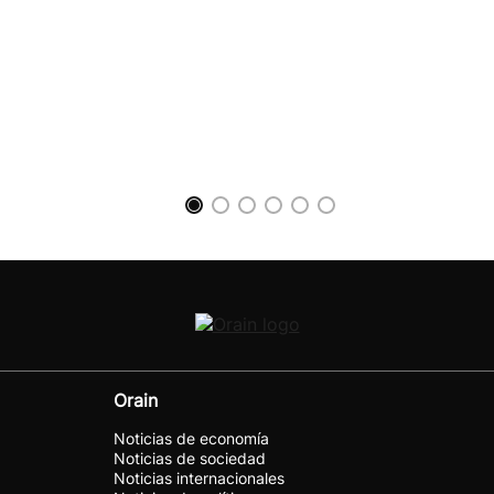
Orain
Noticias de economía
Noticias de sociedad
Noticias internacionales