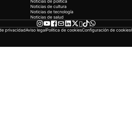
Noticias de política
Noticias de cultura
Noticias de tecnología
Noticias de salud
 de privacidad
Aviso legal
Política de cookies
Configuración de cookies