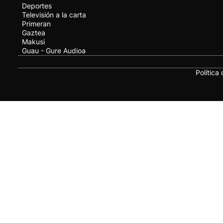
Deportes
Televisión a la carta
Primeran
Gaztea
Makusi
Guau - Gure Audioa
Política