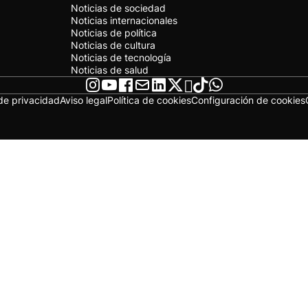
Noticias de sociedad
Noticias internacionales
Noticias de política
Noticias de cultura
Noticias de tecnología
Noticias de salud
 de privacidad
Aviso legal
Política de cookies
Configuración de cookies