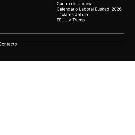
Guerra de Ucrania
Calendario Laboral Euskadi 2026
Titulares del día
EEUU y Trump
Contacto