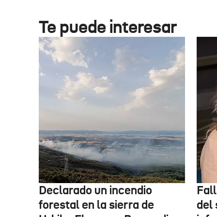
Te puede interesar
Declarado un incendio
Fal
forestal en la sierra de
del 