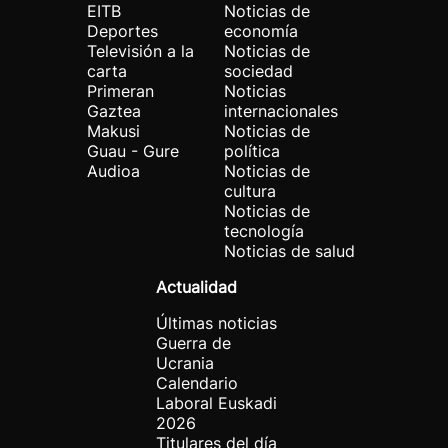
EITB
Noticias de
Deportes
economía
Televisión a la
Noticias de
carta
sociedad
Primeran
Noticias
Gaztea
internacionales
Makusi
Noticias de
Guau - Gure
política
Audioa
Noticias de
cultura
Noticias de
tecnología
Noticias de salud
Actualidad
Últimas noticias
Guerra de
Ucrania
Calendario
Laboral Euskadi
2026
Titulares del día