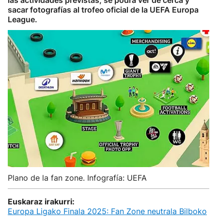
las actividades previstas, se podrá ver de cerca y
sacar fotografías al trofeo oficial de la UEFA Europa
League.
Plano de la fan zone. Infografía: UEFA
Euskaraz irakurri:
Europa Ligako Finala 2025: Fan Zone neutrala Bilboko