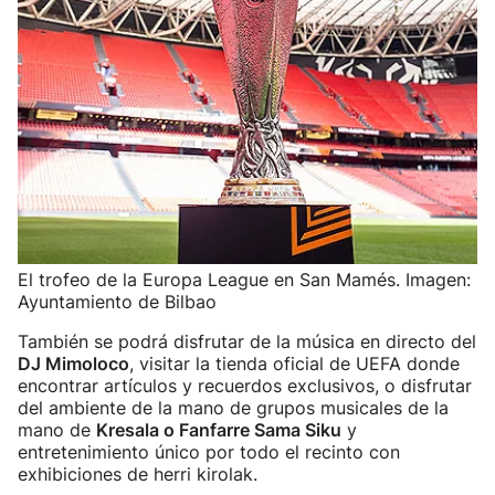
El trofeo de la Europa League en San Mamés. Imagen:
Ayuntamiento de Bilbao
También se podrá disfrutar de la música en directo del
DJ Mimoloco
, visitar la tienda oficial de UEFA donde
encontrar artículos y recuerdos exclusivos, o disfrutar
del ambiente de la mano de grupos musicales de la
mano de
Kresala o Fanfarre Sama Siku
y
entretenimiento único por todo el recinto con
exhibiciones de herri kirolak.