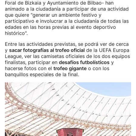
Foral de Bizkaia y Ayuntamiento de Bilbao- han
animado a la ciudadanía a participar de una actividad
que quiere "generar un ambiente festivo y
participativo e involucrar a la ciudadanía de todas las
edades en las horas previas al evento deportivo
histórico".
Entre las actividades previstas, se podrá ver de cerca
y
sacar fotografías al trofeo oficial
de la UEFA Europa
League, ver las camisetas oficiales de los dos equipos
finalistas, participar en
desafíos futbolísticos
y
hacerse fotos con el
trofeo gigante
o con los
banquillos especiales de la final.