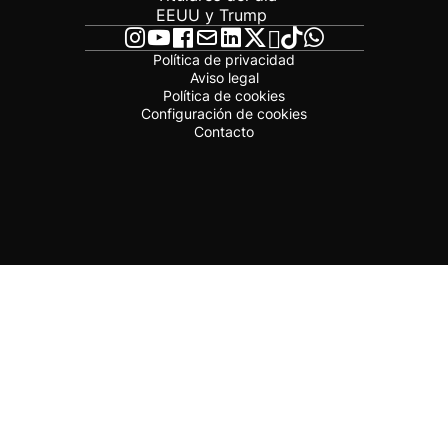
EEUU y Trump
Política de privacidad
Aviso legal
Política de cookies
Configuración de cookies
Contacto