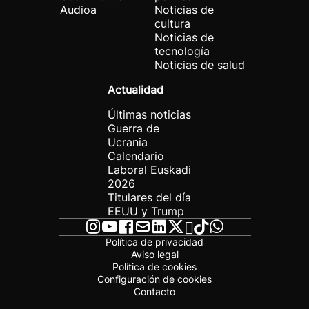
Audioa
Noticias de
cultura
Noticias de
tecnología
Noticias de salud
Actualidad
Últimas noticias
Guerra de
Ucrania
Calendario
Laboral Euskadi
2026
Titulares del día
EEUU y Trump
Política de privacidad
Aviso legal
Política de cookies
Configuración de cookies
Contacto