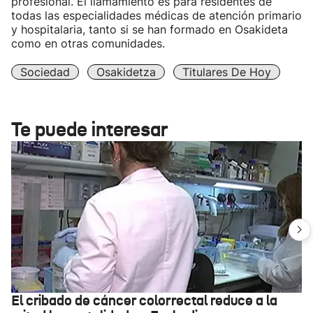
profesional. El llamamiento es para residentes de
todas las especialidades médicas de atención primario
y hospitalaria, tanto si se han formado en Osakideta
como en otras comunidades.
Sociedad
Osakidetza
Titulares De Hoy
Te puede interesar
El cribado de cáncer colorrectal reduce a la