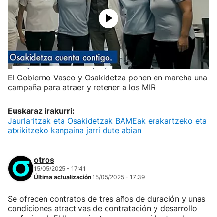
El Gobierno Vasco y Osakidetza ponen en marcha una
campaña para atraer y retener a los MIR
Euskaraz irakurri:
Jaurlaritzak eta Osakidetzak BAMEak erakartzeko eta
atxikitzeko kanpaina jarri dute abian
otros
15/05/2025 - 17:41
Última actualización
15/05/2025 - 17:39
Se ofrecen contratos de tres años de duración y unas
condiciones atractivas de contratación y desarrollo