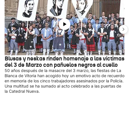
Blusas y neskas rinden homenaje a las víctimas
del 3 de Marzo con pañuelos negros al cuello
50 años después de la masacre del 3 marzo, las fiestas de La
Blanca de Vitoria han acogido hoy un emotivo acto de recuerdo
en memoria de los cinco trabajadores asesinados por la Policía.
Una multitud se ha sumado al acto celebrado a las puertas de
la Catedral Nueva.