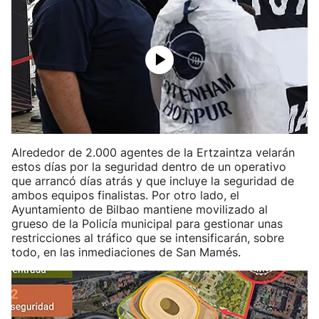
Alrededor de 2.000 agentes de la Ertzaintza velarán
estos días por la seguridad dentro de un operativo
que arrancó días atrás y que incluye la seguridad de
ambos equipos finalistas. Por otro lado, el
Ayuntamiento de Bilbao mantiene movilizado al
grueso de la Policía municipal para gestionar unas
restricciones al tráfico que se intensificarán, sobre
todo, en las inmediaciones de San Mamés.