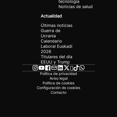
tecnología
Noticias de salud
Actualidad
Últimas noticias
Guerra de
Ucrania
Calendario
Laboral Euskadi
2026
Titulares del día
EEUU y Trump
Política de privacidad
Aviso legal
Política de cookies
Configuración de cookies
Contacto