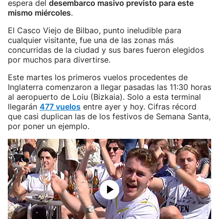
espera del
desembarco masivo previsto para este
mismo miércoles
.
El Casco Viejo de Bilbao, punto ineludible para
cualquier visitante, fue una de las zonas más
concurridas de la ciudad y sus bares fueron elegidos
por muchos para divertirse.
Este martes los primeros vuelos procedentes de
Inglaterra comenzaron a llegar pasadas las 11:30 horas
al aeropuerto de Loiu (Bizkaia). Solo a esta terminal
llegarán
477 vuelos
entre ayer y hoy. Cifras récord
que casi duplican las de los festivos de Semana Santa,
por poner un ejemplo.