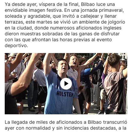
Ya desde ayer, víspera de la final, Bilbao luce una
envidiable imagen festiva. En una jornada primaveral,
soleada y agradable, que invitó a callejear y llenar
terrazas, este martes se vivió un ambiente de jolgorio
en la ciudad, donde numerosos aficionados ingleses
dieron muestras sobradas de las ganas de disfrutar
con las que afrontan las horas previas al evento
deportivo.
La llegada de miles de aficionados a Bilbao transcurrió
ayer con normalidad y sin incidencias destacadas, a la