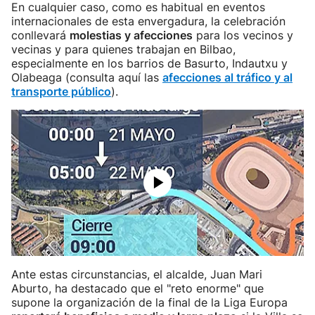
En cualquier caso, como es habitual en eventos
internacionales de esta envergadura, la celebración
conllevará
molestias y afecciones
para los vecinos y
vecinas y para quienes trabajan en Bilbao,
especialmente en los barrios de Basurto, Indautxu y
Olabeaga (consulta aquí las
afecciones al tráfico y al
transporte público
).
Ante estas circunstancias, el alcalde, Juan Mari
Aburto, ha destacado que el "reto enorme" que
supone la organización de la final de la Liga Europa