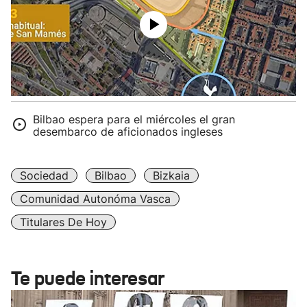
Bilbao espera para el miércoles el gran
desembarco de aficionados ingleses
Sociedad
Bilbao
Bizkaia
Comunidad Autonóma Vasca
Titulares De Hoy
Te puede interesar