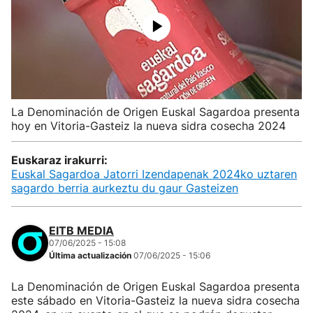
La Denominación de Origen Euskal Sagardoa presenta
hoy en Vitoria-Gasteiz la nueva sidra cosecha 2024
Euskaraz irakurri:
Euskal Sagardoa Jatorri Izendapenak 2024ko uztaren
sagardo berria aurkeztu du gaur Gasteizen
EITB MEDIA
07/06/2025 - 15:08
Última actualización
07/06/2025 - 15:06
La Denominación de Origen Euskal Sagardoa presenta
este sábado en Vitoria-Gasteiz la nueva sidra cosecha