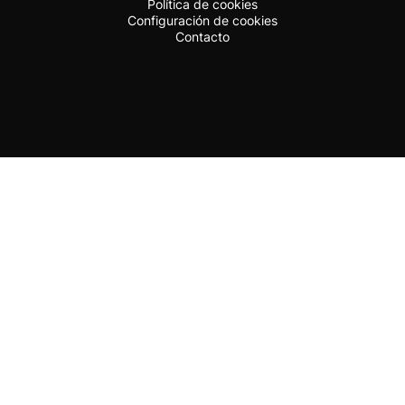
Política de cookies
Configuración de cookies
Contacto