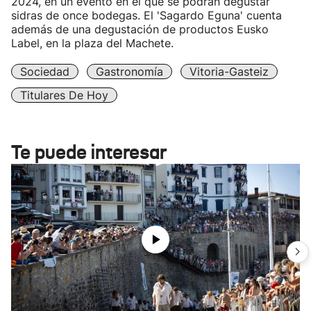
2024, en un evento en el que se podrán degustar
sidras de once bodegas. El 'Sagardo Eguna' cuenta
además de una degustación de productos Eusko
Label, en la plaza del Machete.
Sociedad
Gastronomía
Vitoria-Gasteiz
Titulares De Hoy
Te puede interesar