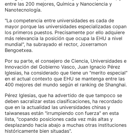
entre las 200 mejores, Química y Nanociencia y
Nanotecnología.
"La competencia entre universidades es cada de
mayor porque las universidades especializadas copan
los primeros puestos. Precisamente por ello adquiere
más relevancia la posición que ocupa la EHU a nivel
mundial", ha subrayado el rector, Joxerramon
Bengoetxea.
Por su parte, el consejero de Ciencia, Universidades e
Innovación del Gobierno Vasco, Juan Ignacio Pérez
Iglesias, ha considerado que tiene un "merito especial"
en el actual contexto que EHU se mantenga entre las
400 mejores del mundo según el ranking de Shanghai.
Pérez Iglesias, que ha advertido de que tampoco se
deben sacralizar estas clasificaciones, ha recordado
que en la actualidad las universidades chinas y
taiwanesas están "irrumpiendo con fuerza" en esta
lista, "copando posiciones cada vez más altas y
desplazando hacia abajo a muchas otras instituciones
históricamente bien situadas".