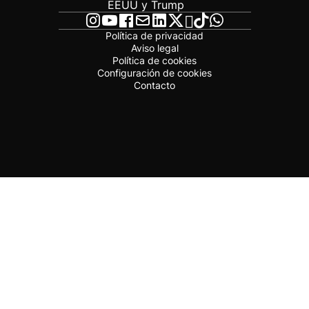
EEUU y Trump
Política de privacidad
Aviso legal
Política de cookies
Configuración de cookies
Contacto