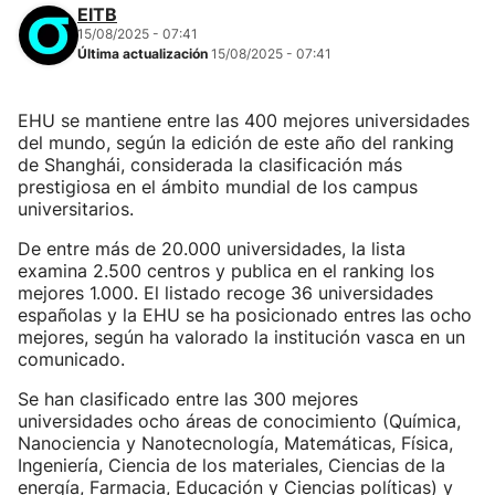
EITB
15/08/2025 - 07:41
Última actualización
15/08/2025 - 07:41
EHU se mantiene entre las 400 mejores universidades
del mundo, según la edición de este año del ranking
de Shanghái, considerada la clasificación más
prestigiosa en el ámbito mundial de los campus
universitarios.
De entre más de 20.000 universidades, la lista
examina 2.500 centros y publica en el ranking los
mejores 1.000. El listado recoge 36 universidades
españolas y la EHU se ha posicionado entres las ocho
mejores, según ha valorado la institución vasca en un
comunicado.
Se han clasificado entre las 300 mejores
universidades ocho áreas de conocimiento (Química,
Nanociencia y Nanotecnología, Matemáticas, Física,
Ingeniería, Ciencia de los materiales, Ciencias de la
energía, Farmacia, Educación y Ciencias políticas) y