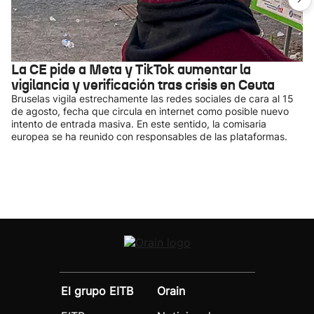
La CE pide a Meta y TikTok aumentar la
vigilancia y verificación tras crisis en Ceuta
Bruselas vigila estrechamente las redes sociales de cara al 15
de agosto, fecha que circula en internet como posible nuevo
intento de entrada masiva. En este sentido, la comisaria
europea se ha reunido con responsables de las plataformas.
El grupo EITB
Orain