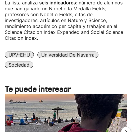
La lista analiza
seis indicadores
: número de alumnos
que han ganado un Nobel o la Medalla Fields;
profesores con Nobel o Fields; citas de
investigadores; artículos en Nature y Science,
rendimiento académico per cápita y trabajos en el
Science Citacion Index Expanded and Social Science
Citacion Index.
UPV-EHU
Universidad De Navarra
Sociedad
Te puede interesar