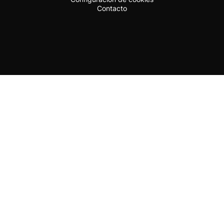
Contacto