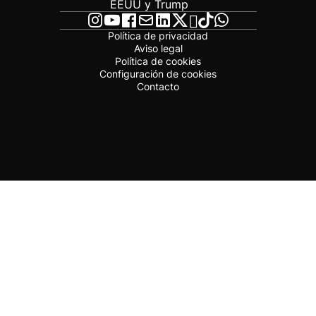
EEUU y Trump
Política de privacidad
Aviso legal
Política de cookies
Configuración de cookies
Contacto