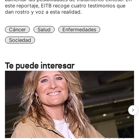
este reportaje, EITB recoge cuatro testimonios que
dan rostro y voz a esta realidad.
Cáncer
Salud
Enfermedades
Sociedad
Te puede interesar