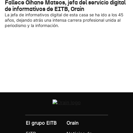
Fallece Oihane Mateos, jefa del servicio digital
de informativos de EITB, Orain
La jefa de informativos digital de esta casa se ha ido a los 45
años, dejando atrás una intensa carrera profesional unida al
periodismo y la información.
El grupo EITB
Orain