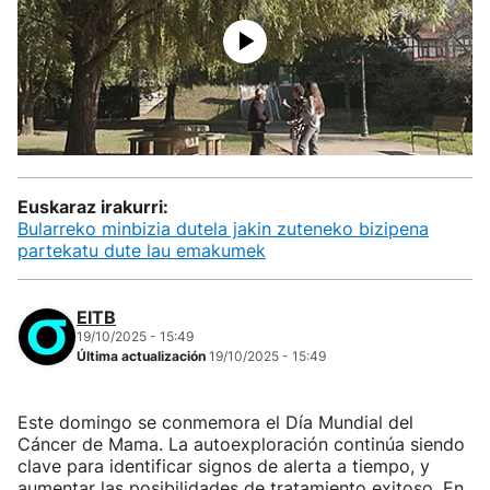
Euskaraz irakurri:
Bularreko minbizia dutela jakin zuteneko bizipena
partekatu dute lau emakumek
EITB
19/10/2025 - 15:49
Última actualización
19/10/2025 - 15:49
Este domingo se conmemora el Día Mundial del
Cáncer de Mama. La autoexploración continúa siendo
clave para identificar signos de alerta a tiempo, y
aumentar las posibilidades de tratamiento exitoso. En