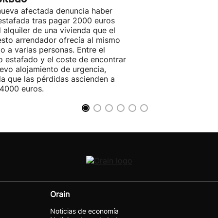
ueva afectada denuncia haber
estafada tras pagar 2000 euros
l alquiler de una vivienda que el
sto arrendador ofrecía al mismo
o a varias personas. Entre el
o estafado y el coste de encontrar
evo alojamiento de urgencia,
la que las pérdidas ascienden a
4000 euros.
Orain
Noticias de economía