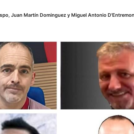
spo, Juan Martín Dominguez y Miguel Antonio D'Entremont se