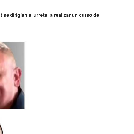
 dirigían a Iurreta, a realizar un curso de