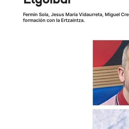
Fermin Sola, Jesus María Vidaurreta, Miguel Cre
formación con la Ertzaintza.