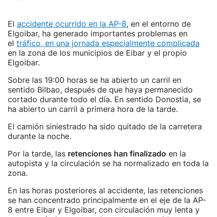
El
accidente ocurrido en la AP-8
, en el entorno de
Elgoibar, ha generado importantes problemas en
el
tráfico, en una jornada especialmente complicada
en la zona de los municipios de Eibar y el propio
Elgoibar.
Sobre las 19:00 horas se ha abierto un carril en
sentido Bilbao, después de que haya permanecido
cortado durante todo el día. En sentido Donostia, se
ha abierto un carril a primera hora de la tarde.
El camión siniestrado ha sido quitado de la carretera
durante la noche.
Por la tarde, las
retenciones han finalizado
en la
autopista y la circulación se ha normalizado en toda la
zona.
En las horas posteriores al accidente, las retenciones
se han concentrado principalmente en el eje de la AP-
8 entre Eibar y Elgoibar, con circulación muy lenta y