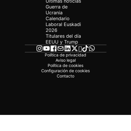
Últimas noticias
Guerra de
Ucrania
Calendario
Laboral Euskadi
2026
Titulares del día
EEUU y Trump
Política de privacidad
Aviso legal
Política de cookies
Configuración de cookies
Contacto