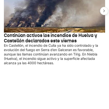
Continúan activos los incendios de Huelva y
Castellón declarados este viernes
En Castellón, el incendio de Culla ya ha sido controlado y la
evolución del fuego en Serra d’en Galceran es favorable,
aunque las llamas continúan avanzando en Tírig. En Niebla
(Huelva), el incendio sigue activo y la superficie afectada
alcanza ya las 4000 hectáreas.