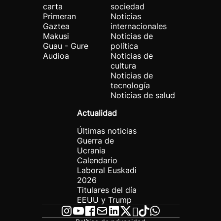
carta
sociedad
Primeran
Noticias
Gaztea
internacionales
Makusi
Noticias de
Guau - Gure
política
Audioa
Noticias de
cultura
Noticias de
tecnología
Noticias de salud
Actualidad
Últimas noticias
Guerra de
Ucrania
Calendario
Laboral Euskadi
2026
Titulares del día
EEUU y Trump