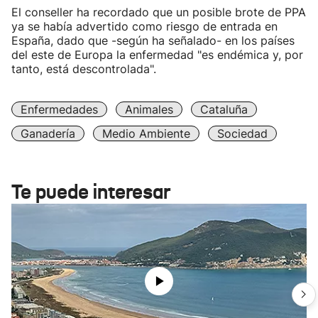
El conseller ha recordado que un posible brote de PPA
ya se había advertido como riesgo de entrada en
España, dado que -según ha señalado- en los países
del este de Europa la enfermedad "es endémica y, por
tanto, está descontrolada".
Enfermedades
Animales
Cataluña
Ganadería
Medio Ambiente
Sociedad
Te puede interesar