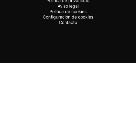
Política de privacidad
Aviso legal
Política de cookies
Configuración de cookies
Contacto