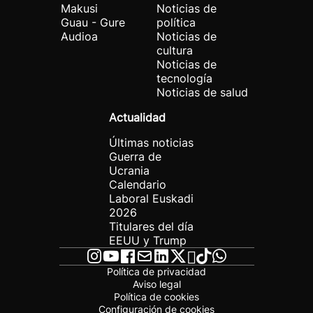
Makusi
Noticias de
Guau - Gure
política
Audioa
Noticias de
cultura
Noticias de
tecnología
Noticias de salud
Actualidad
Últimas noticias
Guerra de
Ucrania
Calendario
Laboral Euskadi
2026
Titulares del día
EEUU y Trump
Política de privacidad
Aviso legal
Política de cookies
Configuración de cookies