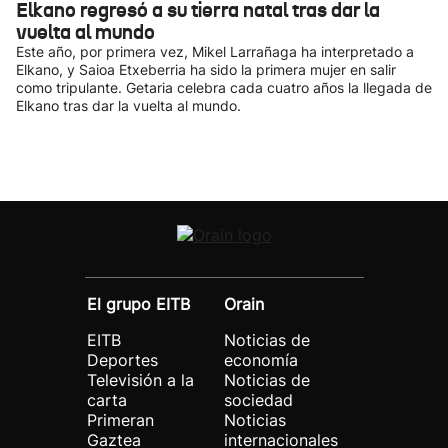
Elkano regresó a su tierra natal tras dar la
vuelta al mundo
Este año, por primera vez, Mikel Larrañaga ha interpretado a
Elkano, y Saioa Etxeberria ha sido la primera mujer en salir
como tripulante. Getaria celebra cada cuatro años la llegada de
Elkano tras dar la vuelta al mundo.
El grupo EITB
Orain
EITB
Noticias de
Deportes
economía
Televisión a la
Noticias de
carta
sociedad
Primeran
Noticias
Gaztea
internacionales