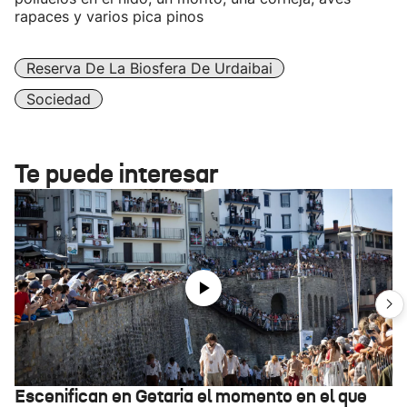
rapaces y varios pica pinos
Reserva De La Biosfera De Urdaibai
Sociedad
Te puede interesar
Escenifican en Getaria el momento en el que