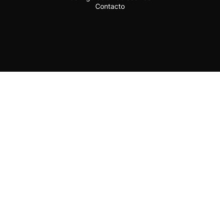
Contacto