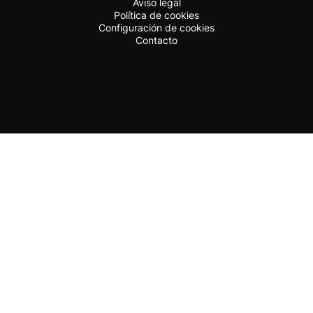
Aviso legal
Política de cookies
Configuración de cookies
Contacto