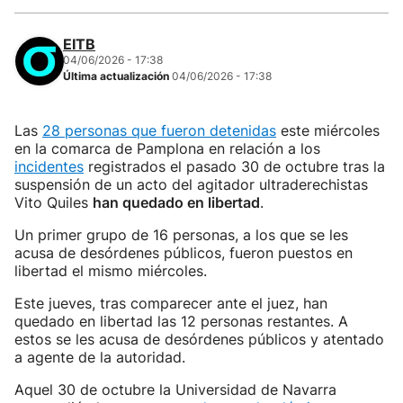
EITB
04/06/2026 - 17:38
Última actualización
04/06/2026 - 17:38
Las
28 personas que fueron detenidas
este miércoles
en la comarca de Pamplona en relación a los
incidentes
registrados el pasado 30 de octubre tras la
suspensión de un acto del agitador ultraderechistas
Vito Quiles
han quedado en libertad
.
Un primer grupo de 16 personas, a los que se les
acusa de desórdenes públicos, fueron puestos en
libertad el mismo miércoles.
Este jueves, tras comparecer ante el juez, han
quedado en libertad las 12 personas restantes. A
estos se les acusa de desórdenes públicos y atentado
a agente de la autoridad.
Aquel 30 de octubre la Universidad de Navarra