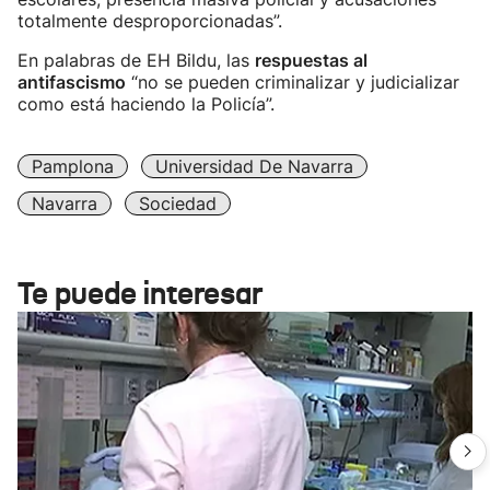
totalmente desproporcionadas”.
En palabras de EH Bildu, las
respuestas al
antifascismo
“no se pueden criminalizar y judicializar
como está haciendo la Policía”.
Pamplona
Universidad De Navarra
Navarra
Sociedad
Te puede interesar