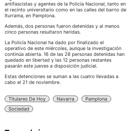
antifascistas y agentes de la Policía Nacional, tanto en
el recinto universitario como en las calles del barrio de
Iturrama, en Pamplona.
Además, dos personas fueron detenidas y al menos
cinco personas resultaron heridas.
La Policía Nacional ha dado por finalizado el
operativo de este miércoles, aunque la investigación
continúa abierta. 16 de las 28 personas detenidas han
quedado en libertad y las 12 personas restantes
pasarán este jueves a disposición judicial.
Estas detenciones se suman a las cuatro llevadas a
cabo el 21 de noviembre.
Titulares De Hoy
Navarra
Pamplona
Sociedad