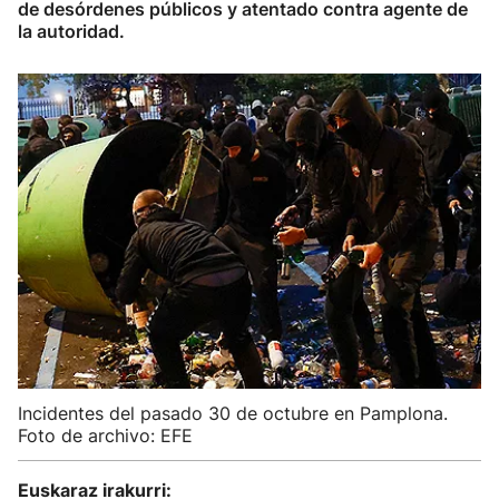
de desórdenes públicos y atentado contra agente de
la autoridad.
Incidentes del pasado 30 de octubre en Pamplona.
Foto de archivo: EFE
Euskaraz irakurri: