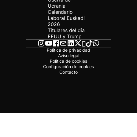
Ucrania
Calendario
Laboral Euskadi
2026
Titulares del día
EEUU y Trump
Política de privacidad
Aviso legal
Política de cookies
Configuración de cookies
Contacto