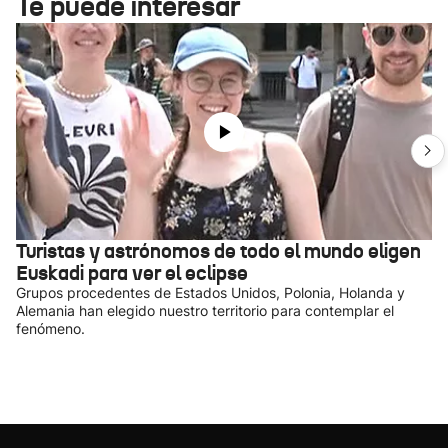
Te puede interesar
Turistas y astrónomos de todo el mundo eligen
Euskadi para ver el eclipse
Grupos procedentes de Estados Unidos, Polonia, Holanda y
Alemania han elegido nuestro territorio para contemplar el
fenómeno.