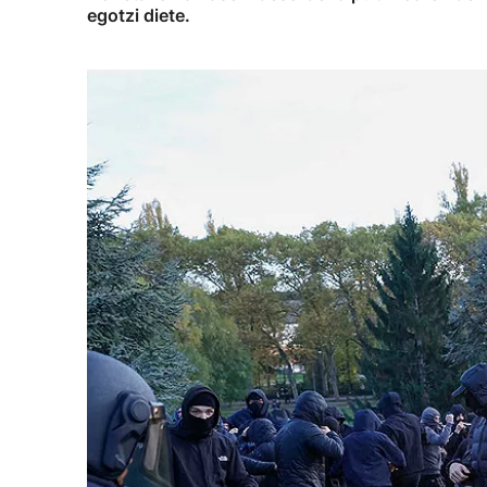
egotzi diete.