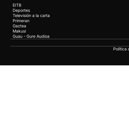
EITB
Deportes
Televisión a la carta
Primeran
Gaztea
Makusi
Guau - Gure Audioa
Política