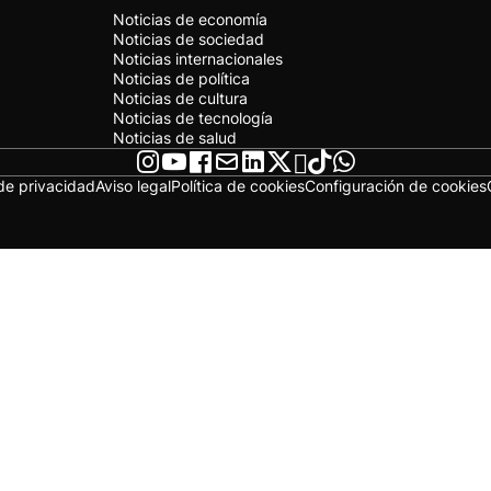
Noticias de economía
Noticias de sociedad
Noticias internacionales
Noticias de política
Noticias de cultura
Noticias de tecnología
Noticias de salud
 de privacidad
Aviso legal
Política de cookies
Configuración de cookies