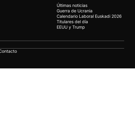
Últimas noticias
Guerra de Ucrania
Calendario Laboral Euskadi 2026
Titulares del día
EEUU y Trump
Contacto