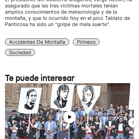
asegurado que las tres víctimas mortales tenían
amplios conocimientos de meteorología y de la
montaña, y que lo ocurrido hoy en el pico Tablato de
Panticosa ha sido un "golpe de mala suerte".
Accidentes De Montaña
Pirineos
Sociedad
Te puede interesar