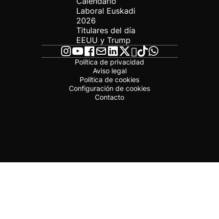
Calendario
Laboral Euskadi
2026
Titulares del día
EEUU y Trump
Política de privacidad
Aviso legal
Política de cookies
Configuración de cookies
Contacto