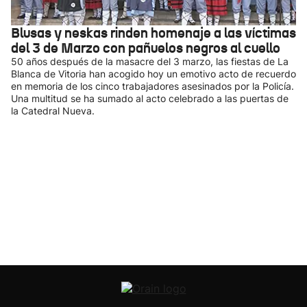
Blusas y neskas rinden homenaje a las víctimas
del 3 de Marzo con pañuelos negros al cuello
50 años después de la masacre del 3 marzo, las fiestas de La
Blanca de Vitoria han acogido hoy un emotivo acto de recuerdo
en memoria de los cinco trabajadores asesinados por la Policía.
Una multitud se ha sumado al acto celebrado a las puertas de
la Catedral Nueva.