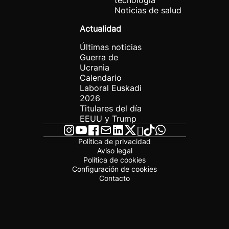
tecnología
Noticias de salud
Actualidad
Últimas noticias
Guerra de
Ucrania
Calendario
Laboral Euskadi
2026
Titulares del día
EEUU y Trump
Política de privacidad
Aviso legal
Política de cookies
Configuración de cookies
Contacto