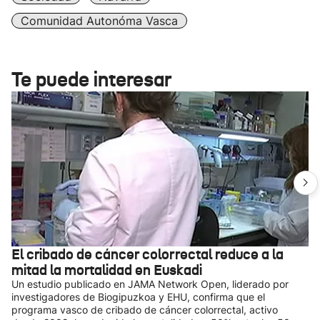
Comunidad Autonóma Vasca
Te puede interesar
El cribado de cáncer colorrectal reduce a la
mitad la mortalidad en Euskadi
Un estudio publicado en JAMA Network Open, liderado por
investigadores de Biogipuzkoa y EHU, confirma que el
programa vasco de cribado de cáncer colorrectal, activo