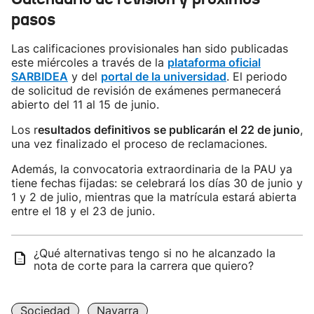
pasos
Las calificaciones provisionales han sido publicadas
este miércoles a través de la
plataforma oficial
SARBIDEA
y del
portal de la universidad
. El periodo
de solicitud de revisión de exámenes permanecerá
abierto del 11 al 15 de junio.
Los r
esultados definitivos se publicarán el 22 de junio
,
una vez finalizado el proceso de reclamaciones.
Además, la convocatoria extraordinaria de la PAU ya
tiene fechas fijadas: se celebrará los días 30 de junio y
1 y 2 de julio, mientras que la matrícula estará abierta
entre el 18 y el 23 de junio.
¿Qué alternativas tengo si no he alcanzado la
nota de corte para la carrera que quiero?
Sociedad
Navarra