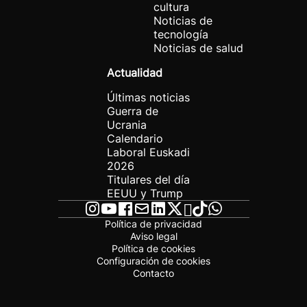
cultura
Noticias de
tecnología
Noticias de salud
Actualidad
Últimas noticias
Guerra de
Ucrania
Calendario
Laboral Euskadi
2026
Titulares del día
EEUU y Trump
Política de privacidad
Aviso legal
Política de cookies
Configuración de cookies
Contacto