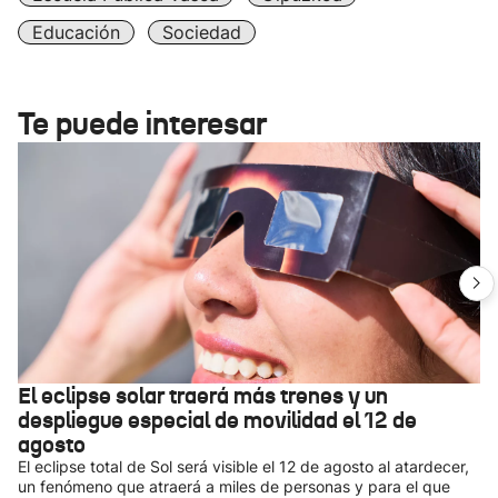
Educación
Sociedad
Te puede interesar
El eclipse solar traerá más trenes y un
despliegue especial de movilidad el 12 de
agosto
El eclipse total de Sol será visible el 12 de agosto al atardecer,
un fenómeno que atraerá a miles de personas y para el que