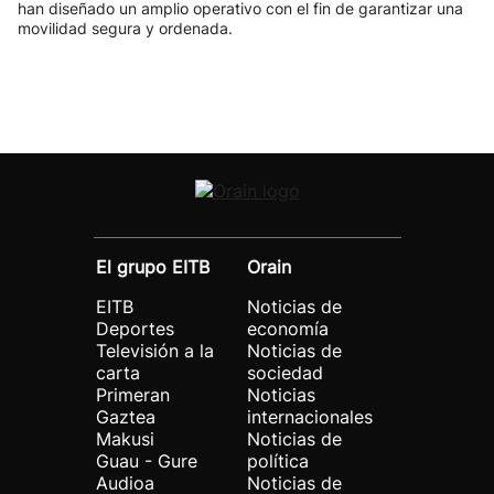
han diseñado un amplio operativo con el fin de garantizar una
movilidad segura y ordenada.
El grupo EITB
Orain
EITB
Noticias de
Deportes
economía
Televisión a la
Noticias de
carta
sociedad
Primeran
Noticias
Gaztea
internacionales
Makusi
Noticias de
Guau - Gure
política
Audioa
Noticias de