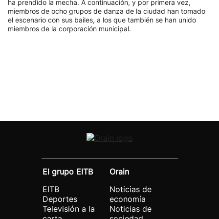
ha prendido la mecha. A continuación, y por primera vez,
miembros de ocho grupos de danza de la ciudad han tomado
el escenario con sus bailes, a los que también se han unido
miembros de la corporación municipal.
El grupo EITB
Orain
EITB
Noticias de
Deportes
economía
Televisión a la
Noticias de
carta
sociedad