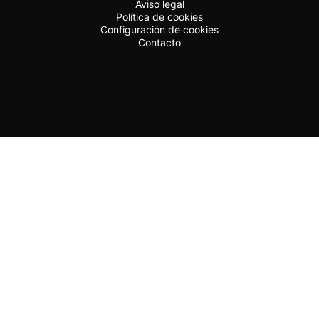
Aviso legal
Política de cookies
Configuración de cookies
Contacto