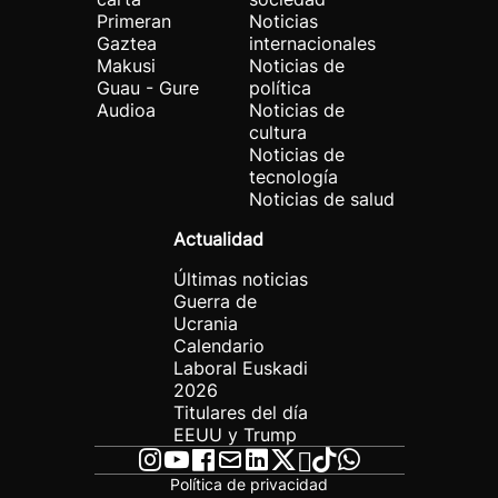
Primeran
Noticias
Gaztea
internacionales
Makusi
Noticias de
Guau - Gure
política
Audioa
Noticias de
cultura
Noticias de
tecnología
Noticias de salud
Actualidad
Últimas noticias
Guerra de
Ucrania
Calendario
Laboral Euskadi
2026
Titulares del día
EEUU y Trump
Política de privacidad