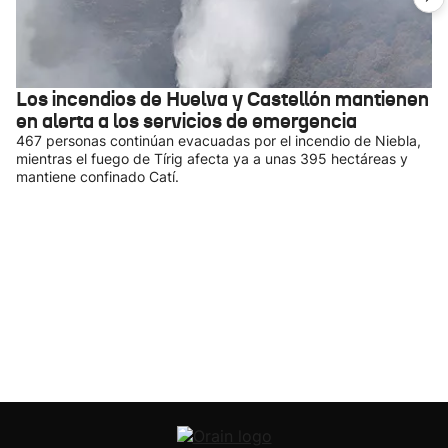
Los incendios de Huelva y Castellón mantienen
en alerta a los servicios de emergencia
467 personas continúan evacuadas por el incendio de Niebla,
mientras el fuego de Tírig afecta ya a unas 395 hectáreas y
mantiene confinado Catí.