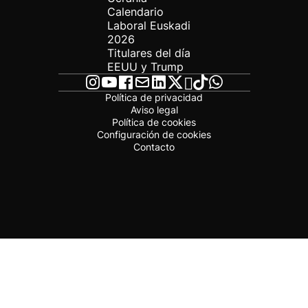
Calendario
Laboral Euskadi
2026
Titulares del día
EEUU y Trump
Política de privacidad
Aviso legal
Política de cookies
Configuración de cookies
Contacto