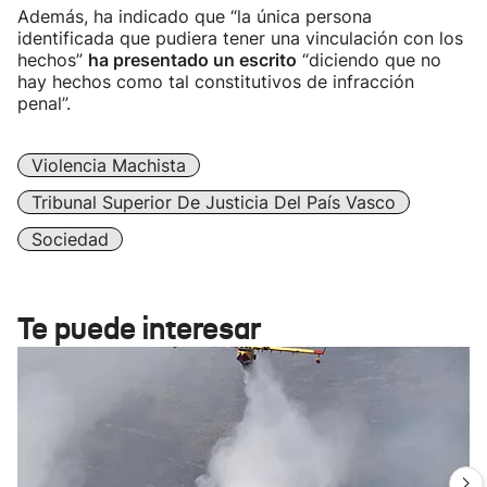
Además, ha indicado que “la única persona
identificada que pudiera tener una vinculación con los
hechos”
ha presentado un escrito
“diciendo que no
hay hechos como tal constitutivos de infracción
penal”.
Violencia Machista
Tribunal Superior De Justicia Del País Vasco
Sociedad
Te puede interesar