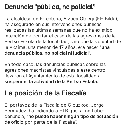
Denuncia “pública, no policial”
La alcaldesa de Errenteria, Aizpea Otaegi (EH Bildu),
ha asegurado en sus intervenciones públicas
realizadas las últimas semanas que no ha existido
intención de ocultar el caso de las agresiones de la
Bertso Eskola de la localidad, sino que la voluntad de
la víctima, una menor de 17 años, era hacer
"una
denuncia pública, no policial ni judicial".
En todo caso, las denuncias públicas sobre las
agresiones machistas vinculadas a este centro
llevaron al Ayuntamiento de esta localidad a
suspender la actividad de la Bertso Eskola.
La posición de la Fiscalía
El portavoz de la Fiscalía de Gipuzkoa, Jorge
Bermúdez, ha indicado a ETB que, al no haber
denuncia, “
no puede haber ningún tipo de actuación
de oficio
por parte de la Fiscalía”.