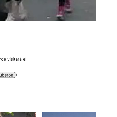
de visitará el
uberoa