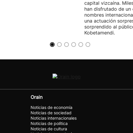
capital vizcaína. Mile
han disfrutado de un
nombres internacional
una actuación sorpre
sorprendido al públic
Kobetamendi.
Orain
Noticias de economía
Noticias de sociedad
Noticias internacionales
Noticias de política
Noticias de cultura