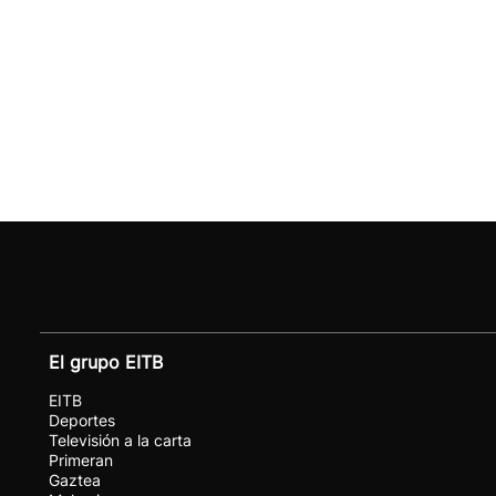
El grupo EITB
EITB
Deportes
Televisión a la carta
Primeran
Gaztea