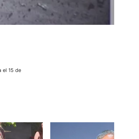
 el 15 de