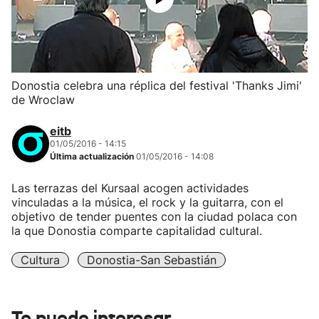
Donostia celebra una réplica del festival 'Thanks Jimi'
de Wroclaw
eitb
01/05/2016 - 14:15
Última actualización
01/05/2016 - 14:08
Las terrazas del Kursaal acogen actividades
vinculadas a la música, el rock y la guitarra, con el
objetivo de tender puentes con la ciudad polaca con
la que Donostia comparte capitalidad cultural.
Cultura
Donostia-San Sebastián
Te puede interesar