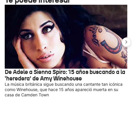
De Adele a Sienna Spiro: 15 años buscando a la
‘heredera’ de Amy Winehouse
La música británica sigue buscando una cantante tan icónica
como Winehouse, que hace 15 años apareció muerta en su
casa de Camden Town