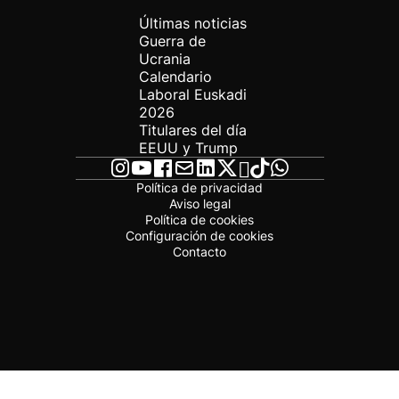
Últimas noticias
Guerra de
Ucrania
Calendario
Laboral Euskadi
2026
Titulares del día
EEUU y Trump
Política de privacidad
Aviso legal
Política de cookies
Configuración de cookies
Contacto