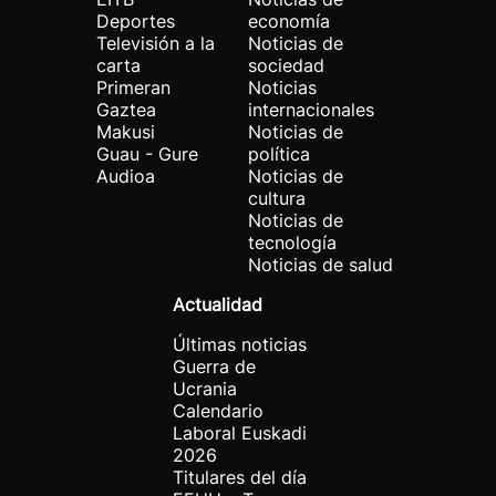
Deportes
economía
Televisión a la
Noticias de
carta
sociedad
Primeran
Noticias
Gaztea
internacionales
Makusi
Noticias de
Guau - Gure
política
Audioa
Noticias de
cultura
Noticias de
tecnología
Noticias de salud
Actualidad
Últimas noticias
Guerra de
Ucrania
Calendario
Laboral Euskadi
2026
Titulares del día