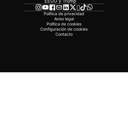
EEUU y Trump
Política de privacidad
Aviso legal
Política de cookies
Configuración de cookies
Contacto