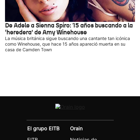
De Adele a Sienna Spiro: 15 años buscando a la
‘heredera’ de Amy Winehouse
La música británica sigue buscando una cantante tan icónica
como Winehouse, que hace 15 años apareció muerta en su
casa de Camden Town
El grupo EITB
Orain
EITB
Noticias de