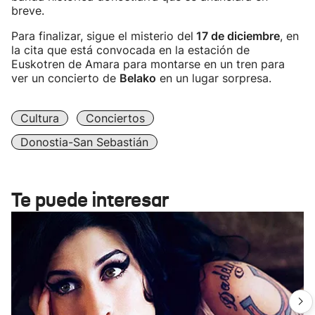
breve.
Para finalizar, sigue el misterio del
17 de diciembre
, en
la cita que está convocada en la estación de
Euskotren de Amara para montarse en un tren para
ver un concierto de
Belako
en un lugar sorpresa.
Cultura
Conciertos
Donostia-San Sebastián
Te puede interesar