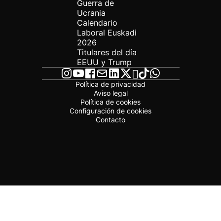
Guerra de
Ucrania
Calendario
Laboral Euskadi
2026
Titulares del día
EEUU y Trump
Política de privacidad
Aviso legal
Política de cookies
Configuración de cookies
Contacto