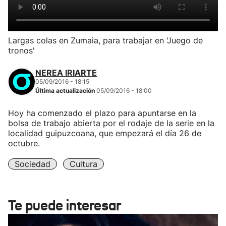
Largas colas en Zumaia, para trabajar en 'Juego de
tronos'
NEREA IRIARTE
05/09/2016 - 18:15
Última actualización
05/09/2016 - 18:00
Hoy ha comenzado el plazo para apuntarse en la
bolsa de trabajo abierta por el rodaje de la serie en la
localidad guipuzcoana, que empezará el día 26 de
octubre.
Sociedad
Cultura
Te puede interesar