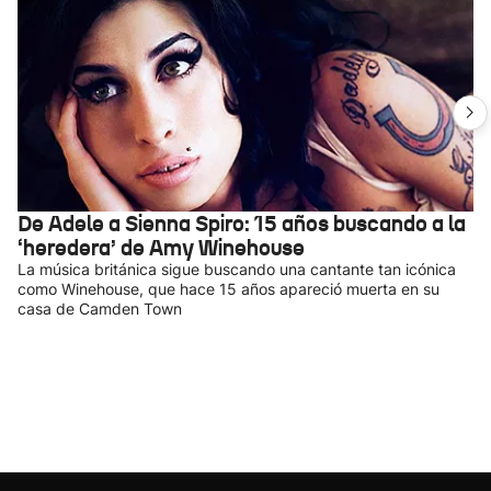
De Adele a Sienna Spiro: 15 años buscando a la
‘heredera’ de Amy Winehouse
La música británica sigue buscando una cantante tan icónica
como Winehouse, que hace 15 años apareció muerta en su
casa de Camden Town